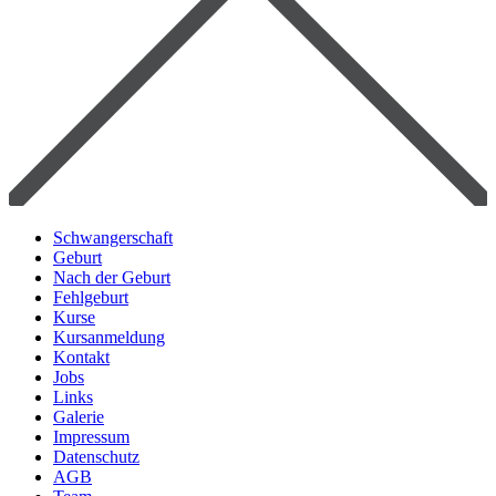
Schwangerschaft
Geburt
Nach der Geburt
Fehlgeburt
Kurse
Kursanmeldung
Kontakt
Jobs
Links
Galerie
Impressum
Datenschutz
AGB