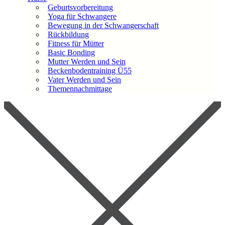
Geburtsvorbereitung
Yoga für Schwangere
Bewegung in der Schwangerschaft
Rückbildung
Fitness für Mütter
Basic Bonding
Mutter Werden und Sein
Beckenbodentraining Ü55
Vater Werden und Sein
Themennachmittage