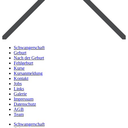
Schwangerschaft
Geburt
Nach der Geburt
Fehlgeburt
Kurse
Kursanmeldung
Kontakt
Jobs
Links
Galerie
Impressum
Datenschutz
AGB
Team
Schwangerschaft