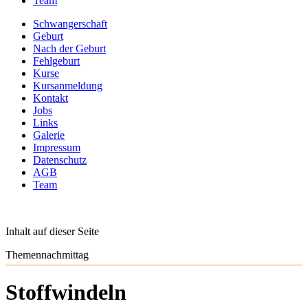
Team
Schwangerschaft
Geburt
Nach der Geburt
Fehlgeburt
Kurse
Kursanmeldung
Kontakt
Jobs
Links
Galerie
Impressum
Datenschutz
AGB
Team
Inhalt auf dieser Seite
Themennachmittag
Stoffwindeln