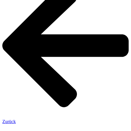
Zurück