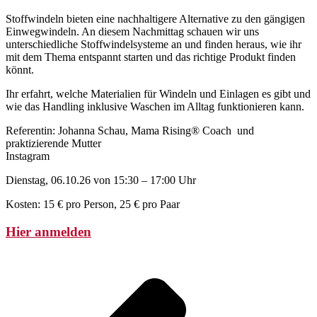
Stoffwindeln bieten eine nachhaltigere Alternative zu den gängigen
Einwegwindeln. An diesem Nachmittag schauen wir uns
unterschiedliche Stoffwindelsysteme an und finden heraus, wie ihr
mit dem Thema entspannt starten und das richtige Produkt finden
könnt.
Ihr erfahrt, welche Materialien für Windeln und Einlagen es gibt und
wie das Handling inklusive Waschen im Alltag funktionieren kann.
Referentin: Johanna Schau, Mama Rising® Coach und
praktizierende Mutter
Instagram
Dienstag, 06.10.26 von 15:30 – 17:00 Uhr
Kosten: 15 € pro Person, 25 € pro Paar
Hier anmelden