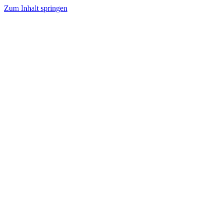
Zum Inhalt springen