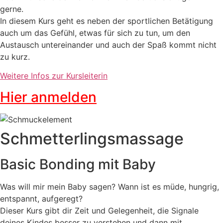
gerne.
In diesem Kurs geht es neben der sportlichen Betätigung
auch um das Gefühl, etwas für sich zu tun, um den
Austausch untereinander und auch der Spaß kommt nicht
zu kurz.
Weitere Infos zur Kursleiterin
Hier anmelden
Schmetterlingsmassage
Basic Bonding mit Baby
Was will mir mein Baby sagen? Wann ist es müde, hungrig,
entspannt, aufgeregt?
Dieser Kurs gibt dir Zeit und Gelegenheit, die Signale
deines Kindes besser zu verstehen und dann mit