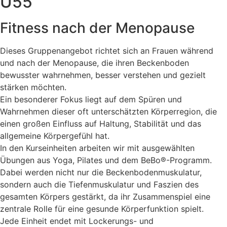
Ü55
Fitness nach der Menopause
Dieses Gruppenangebot richtet sich an Frauen während
und nach der Menopause, die ihren Beckenboden
bewusster wahrnehmen, besser verstehen und gezielt
stärken möchten.
Ein besonderer Fokus liegt auf dem Spüren und
Wahrnehmen dieser oft unterschätzten Körperregion, die
einen großen Einfluss auf Haltung, Stabilität und das
allgemeine Körpergefühl hat.
In den Kurseinheiten arbeiten wir mit ausgewählten
Übungen aus Yoga, Pilates und dem BeBo®-Programm.
Dabei werden nicht nur die Beckenbodenmuskulatur,
sondern auch die Tiefenmuskulatur und Faszien des
gesamten Körpers gestärkt, da ihr Zusammenspiel eine
zentrale Rolle für eine gesunde Körperfunktion spielt.
Jede Einheit endet mit Lockerungs- und