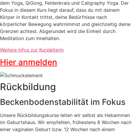
dem Yoga, QiGong, Feldenkrais und Caligraphy Yoga. Der
Fokus in diesem Kurs liegt darauf, dass du mit deinem
Körper in Kontakt trittst, deine Bedürfnisse nach
körperlicher Bewegung wahrnimmst und gleichzeitig deine
Grenzen achtest. Abgerundet wird die Einheit durch
Meditation zum Innehalten.
Weitere Infos zur Kursleiterin
Hier anmelden
Rückbildung
Beckenbodenstabilität im Fokus
Unsere Rückbildungskurse leiten wir selbst als Hebammen
im Geburtshaus. Wir empfehlen, frühestens 8 Wochen nach
einer vaginalen Geburt bzw. 12 Wochen nach einem