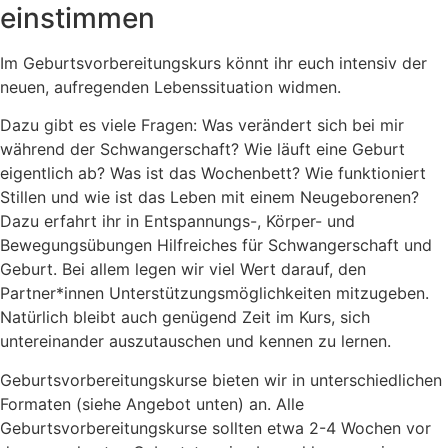
einstimmen
Im Geburtsvorbereitungskurs könnt ihr euch intensiv der
neuen, aufregenden Lebenssituation widmen.
Dazu gibt es viele Fragen: Was verändert sich bei mir
während der Schwangerschaft? Wie läuft eine Geburt
eigentlich ab? Was ist das Wochenbett? Wie funktioniert
Stillen und wie ist das Leben mit einem Neugeborenen?
Dazu erfahrt ihr in Entspannungs-, Körper- und
Bewegungsübungen Hilfreiches für Schwangerschaft und
Geburt. Bei allem legen wir viel Wert darauf, den
Partner*innen Unterstützungsmöglichkeiten mitzugeben.
Natürlich bleibt auch genügend Zeit im Kurs, sich
untereinander auszutauschen und kennen zu lernen.
Geburtsvorbereitungskurse bieten wir in unterschiedlichen
Formaten (siehe Angebot unten) an. Alle
Geburtsvorbereitungskurse sollten etwa 2-4 Wochen vor