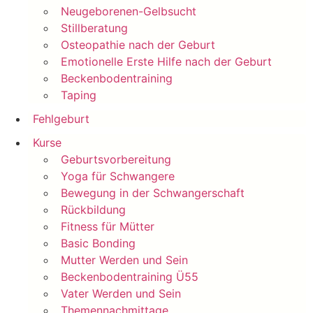
Neugeborenen-Gelbsucht
Stillberatung
Osteopathie nach der Geburt
Emotionelle Erste Hilfe nach der Geburt
Beckenbodentraining
Taping
Fehlgeburt
Kurse
Geburtsvorbereitung
Yoga für Schwangere
Bewegung in der Schwangerschaft
Rückbildung
Fitness für Mütter
Basic Bonding
Mutter Werden und Sein
Beckenbodentraining Ü55
Vater Werden und Sein
Themennachmittage