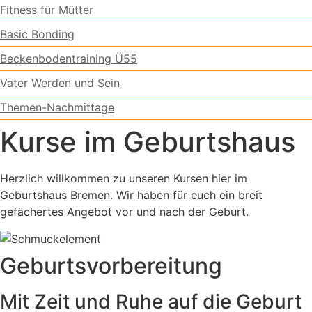
Fitness für Mütter
Basic Bonding
Beckenbodentraining Ü55
Vater Werden und Sein
Themen-Nachmittage
Kurse im Geburtshaus
Herzlich willkommen zu unseren Kursen hier im
Geburtshaus Bremen. Wir haben für euch ein breit
gefächertes Angebot vor und nach der Geburt.
Geburtsvorbereitung
Mit Zeit und Ruhe auf die Geburt