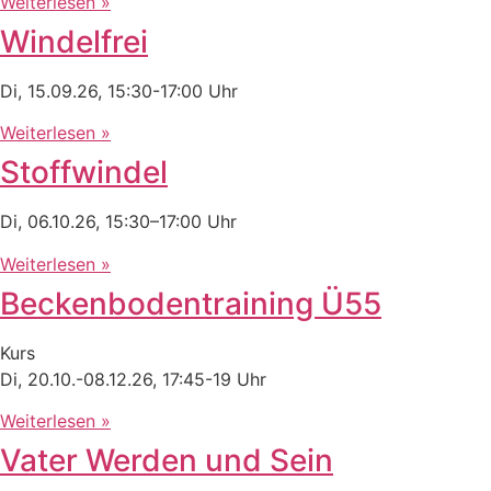
Weiterlesen »
Windelfrei
Di, 15.09.26, 15:30-17:00 Uhr
Weiterlesen »
Stoffwindel
Di, 06.10.26, 15:30–17:00 Uhr
Weiterlesen »
Beckenbodentraining Ü55
Kurs
Di, 20.10.-08.12.26, 17:45-19 Uhr
Weiterlesen »
Vater Werden und Sein