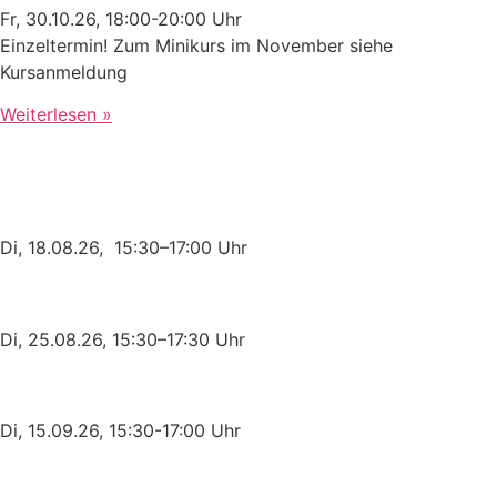
Fr, 30.10.26, 18:00-20:00 Uhr
Einzeltermin! Zum Minikurs im November siehe
Kursanmeldung
Weiterlesen »
Themen-Nachmittage
Muttertät
Di, 18.08.26, 15:30–17:00 Uhr
Stillen
Di, 25.08.26, 15:30–17:30 Uhr
Windelfrei
Di, 15.09.26, 15:30-17:00 Uhr
Jetzt anmelden zu Kursen