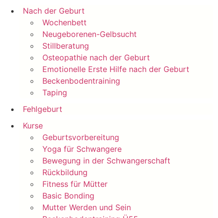
Nach der Geburt
Wochenbett
Neugeborenen-Gelbsucht
Stillberatung
Osteopathie nach der Geburt
Emotionelle Erste Hilfe nach der Geburt
Beckenbodentraining
Taping
Fehlgeburt
Kurse
Geburtsvorbereitung
Yoga für Schwangere
Bewegung in der Schwangerschaft
Rückbildung
Fitness für Mütter
Basic Bonding
Mutter Werden und Sein