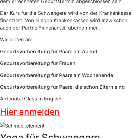
dem errechneten Geburtstermin abgeschlossen sein.
Der Kurs für die Schwangere wird von der Krankenkasse
finanziert. Von einigen Krankenkassen wird inzwischen
auch der Partner*innenanteil übernommen.
Wir bieten an:
Geburtsvorbereitung für Paare am Abend
Geburtsvorbereitung für Frauen
Geburtsvorbereitung für Paare am Wochenende
Geburtsvorbereitung für Paare, die schon Eltern sind
Antenatal Class in English
Hier anmelden
Yoga für Schwangere