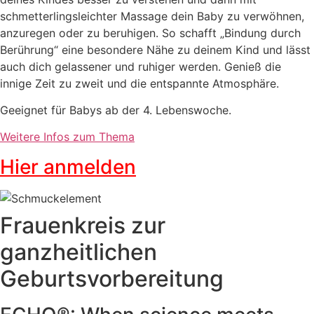
schmetterlingsleichter Massage dein Baby zu verwöhnen,
anzuregen oder zu beruhigen. So schafft „Bindung durch
Berührung“ eine besondere Nähe zu deinem Kind und lässt
auch dich gelassener und ruhiger werden. Genieß die
innige Zeit zu zweit und die entspannte Atmosphäre.
Geeignet für Babys ab der 4. Lebenswoche.
Weitere Infos zum Thema
Hier anmelden
Frauenkreis zur
ganzheitlichen
Geburtsvorbereitung