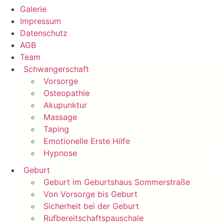
Galerie
Impressum
Datenschutz
AGB
Team
Schwangerschaft
Vorsorge
Osteopathie
Akupunktur
Massage
Taping
Emotionelle Erste Hilfe
Hypnose
Geburt
Geburt im Geburtshaus Sommerstraße
Von Vorsorge bis Geburt
Sicherheit bei der Geburt
Rufbereitschaftspauschale