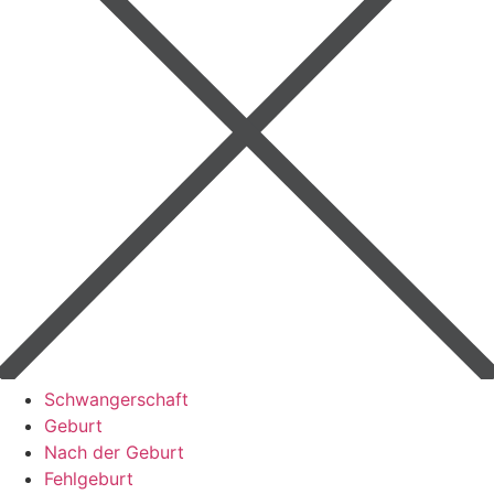
Schwangerschaft
Geburt
Nach der Geburt
Fehlgeburt