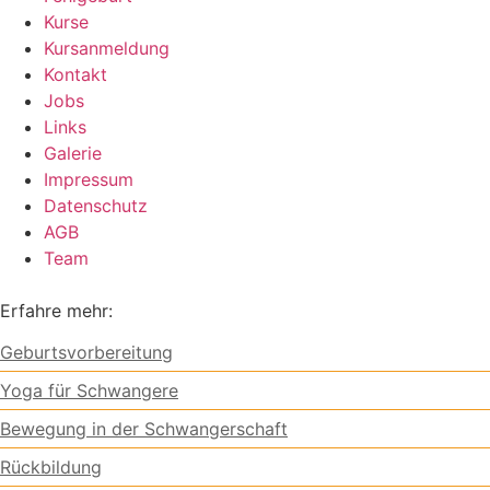
Kurse
Kursanmeldung
Kontakt
Jobs
Links
Galerie
Impressum
Datenschutz
AGB
Team
Erfahre mehr:
Geburtsvorbereitung
Yoga für Schwangere
Bewegung in der Schwangerschaft
Rückbildung