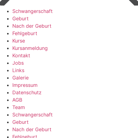
Schwangerschaft
Geburt
Nach der Geburt
Fehlgeburt
Kurse
Kursanmeldung
Kontakt
Jobs
Links
Galerie
Impressum
Datenschutz
AGB
Team
Schwangerschaft
Geburt
Nach der Geburt
Fehlgeburt