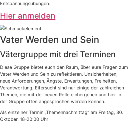
Entspannungsübungen.
Hier anmelden
Vater Werden und Sein
Vätergruppe mit drei Terminen
Diese Gruppe bietet euch den Raum, über eure Fragen zum
Vater Werden und Sein zu reflektieren. Unsicherheiten,
neue Anforderungen, Ängste, Erwartungen, Freiheiten,
Verantwortung, Eifersucht sind nur einige der zahlreichen
Themen, die mit der neuen Rolle einhergehen und hier in
der Gruppe offen angesprochen werden können.
Als einzelner Termin „Themennachmittag“ am Freitag, 30.
Oktober, 18-20:00 Uhr