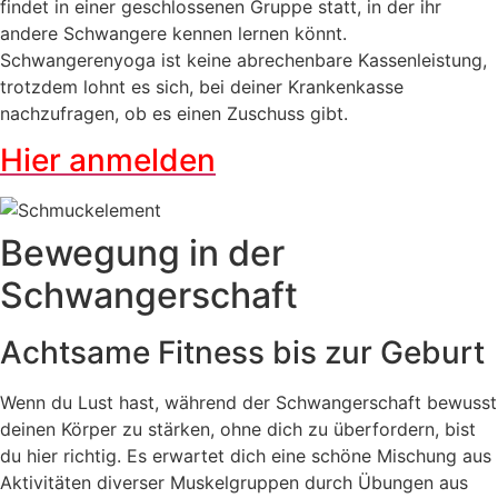
findet in einer geschlossenen Gruppe statt, in der ihr
andere Schwangere kennen lernen könnt.
Schwangerenyoga ist keine abrechenbare Kassenleistung,
trotzdem lohnt es sich, bei deiner Krankenkasse
nachzufragen, ob es einen Zuschuss gibt.
Hier anmelden
Bewegung in der
Schwangerschaft
Achtsame Fitness bis zur Geburt
Wenn du Lust hast, während der Schwangerschaft bewusst
deinen Körper zu stärken, ohne dich zu überfordern, bist
du hier richtig. Es erwartet dich eine schöne Mischung aus
Aktivitäten diverser Muskelgruppen durch Übungen aus