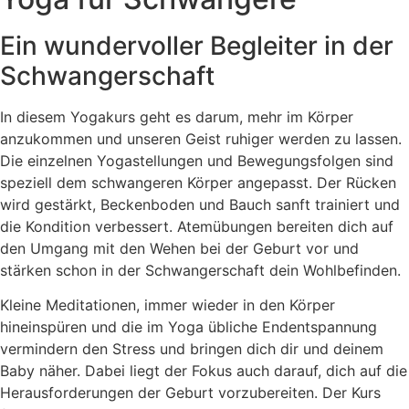
Ein wundervoller Begleiter in der
Schwangerschaft
In diesem Yogakurs geht es darum, mehr im Körper
anzukommen und unseren Geist ruhiger werden zu lassen.
Die einzelnen Yogastellungen und Bewegungsfolgen sind
speziell dem schwangeren Körper angepasst. Der Rücken
wird gestärkt, Beckenboden und Bauch sanft trainiert und
die Kondition verbessert. Atemübungen bereiten dich auf
den Umgang mit den Wehen bei der Geburt vor und
stärken schon in der Schwangerschaft dein Wohlbefinden.
Kleine Meditationen, immer wieder in den Körper
hineinspüren und die im Yoga übliche Endentspannung
vermindern den Stress und bringen dich dir und deinem
Baby näher. Dabei liegt der Fokus auch darauf, dich auf die
Herausforderungen der Geburt vorzubereiten. Der Kurs