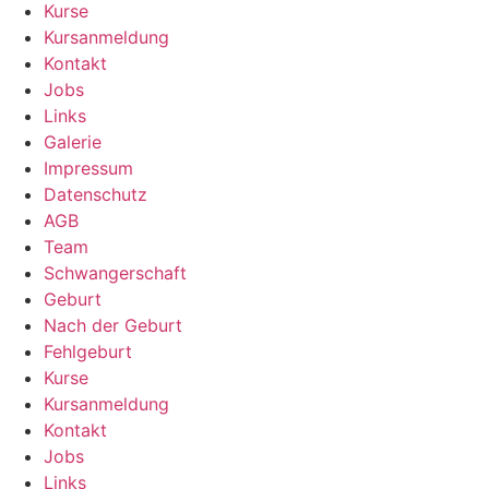
Kurse
Kursanmeldung
Kontakt
Jobs
Links
Galerie
Impressum
Datenschutz
AGB
Team
Schwangerschaft
Geburt
Nach der Geburt
Fehlgeburt
Kurse
Kursanmeldung
Kontakt
Jobs
Links