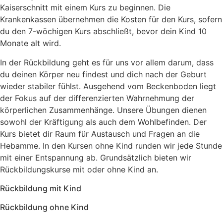
Kaiserschnitt mit einem Kurs zu beginnen. Die
Krankenkassen übernehmen die Kosten für den Kurs, sofern
du den 7-wöchigen Kurs abschließt, bevor dein Kind 10
Monate alt wird.
In der Rückbildung geht es für uns vor allem darum, dass
du deinen Körper neu findest und dich nach der Geburt
wieder stabiler fühlst. Ausgehend vom Beckenboden liegt
der Fokus auf der differenzierten Wahrnehmung der
körperlichen Zusammenhänge. Unsere Übungen dienen
sowohl der Kräftigung als auch dem Wohlbefinden. Der
Kurs bietet dir Raum für Austausch und Fragen an die
Hebamme. In den Kursen ohne Kind runden wir jede Stunde
mit einer Entspannung ab. Grundsätzlich bieten wir
Rückbildungskurse mit oder ohne Kind an.
Rückbildung mit Kind
Rückbildung ohne Kind