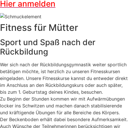
Hier anmelden
Fitness für Mütter
Sport und Spaß nach der
Rückbildung
Wer sich nach der Rückbildungsgymnastik weiter sportlich
betätigen möchte, ist herzlich zu unseren Fitnesskursen
eingeladen. Unsere Fitnesskurse kannst du entweder direkt
im Anschluss an den Rückbildungskurs oder auch später,
bis zum 1. Geburtstag deines Kindes, besuchen.
Zu Beginn der Stunden kommen wir mit Aufwärmübungen
locker ins Schwitzen und machen danach stabilisierende
und kräftigende Übungen für alle Bereiche des Körpers.
Der Beckenboden erhält dabei besondere Aufmerksamkeit.
Auch Wünsche der Teilnehmerinnen berücksichtigen wir