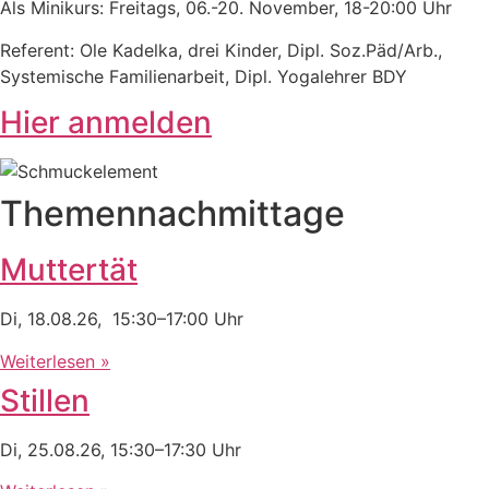
Als Minikurs: Freitags, 06.-20. November, 18-20:00 Uhr
Referent: Ole Kadelka, drei Kinder, Dipl. Soz.Päd/Arb.,
Systemische Familienarbeit, Dipl. Yogalehrer BDY
Hier anmelden
Themennachmittage
Muttertät
Di, 18.08.26, 15:30–17:00 Uhr
Weiterlesen »
Stillen
Di, 25.08.26, 15:30–17:30 Uhr