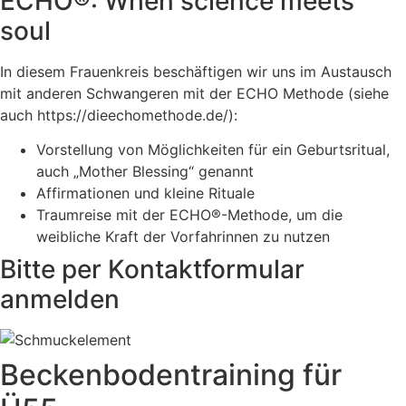
ECHO®: When science meets
soul
In diesem Frauenkreis beschäftigen wir uns im Austausch
mit anderen Schwangeren mit der ECHO Methode (siehe
auch https://dieechomethode.de/):
Vorstellung von Möglichkeiten für ein Geburtsritual,
auch „Mother Blessing“ genannt
Affirmationen und kleine Rituale
Traumreise mit der ECHO®-Methode, um die
weibliche Kraft der Vorfahrinnen zu nutzen
Bitte per Kontaktformular
anmelden
Beckenbodentraining für